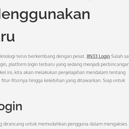
Menggunakan
aru
teknologi terus berkembang dengan pesat.
JIN33 Login
Salah sa
in, platform login terbaru yang sedang menjadi perbincanga
kel ini, kita akan melakukan penjelajahan mendalam tentang
itur-fiturnya hingga kelebihan yang ditawarkan. Siap untuk
ogin
ang dirancang untuk memudahkan pengguna dalam mengakses