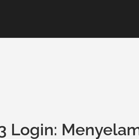
33 Login: Menyelam