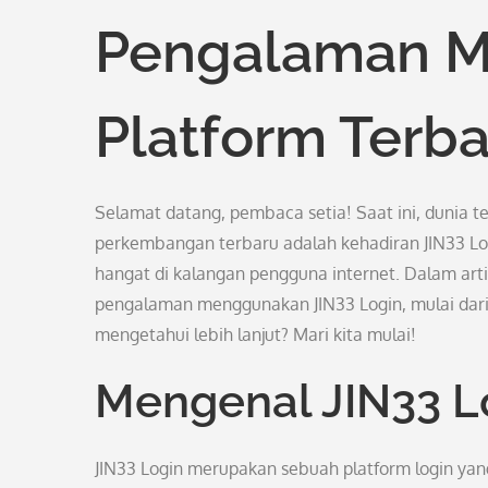
Pengalaman 
Platform Terb
Selamat datang, pembaca setia! Saat ini, dunia 
perkembangan terbaru adalah kehadiran JIN33 Log
hangat di kalangan pengguna internet. Dalam arti
pengalaman menggunakan JIN33 Login, mulai dari f
mengetahui lebih lanjut? Mari kita mulai!
Mengenal JIN33 L
JIN33 Login merupakan sebuah platform login y