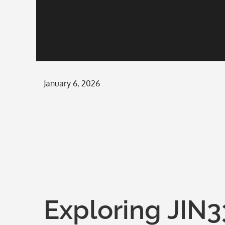
Posted
January 6, 2026
on
Exploring JIN