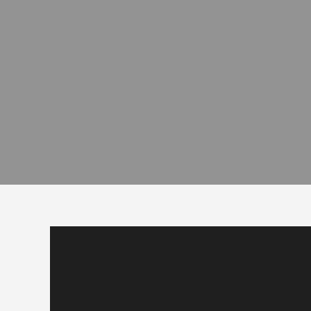
Skip
to
content