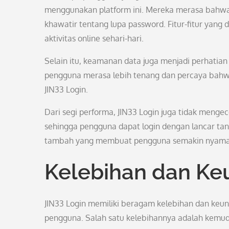
menggunakan platform ini. Mereka merasa bahwa pr
khawatir tentang lupa password. Fitur-fitur yan
aktivitas online sehari-hari.
Selain itu, keamanan data juga menjadi perhatia
pengguna merasa lebih tenang dan percaya bahw
JIN33 Login.
Dari segi performa, JIN33 Login juga tidak mengec
sehingga pengguna dapat login dengan lancar tan
tambah yang membuat pengguna semakin nyaman
Kelebihan dan Ke
JIN33 Login memiliki beragam kelebihan dan keu
pengguna. Salah satu kelebihannya adalah kemud