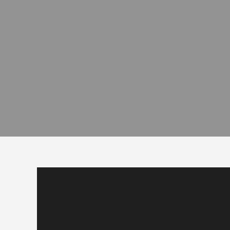
Skip
to
content