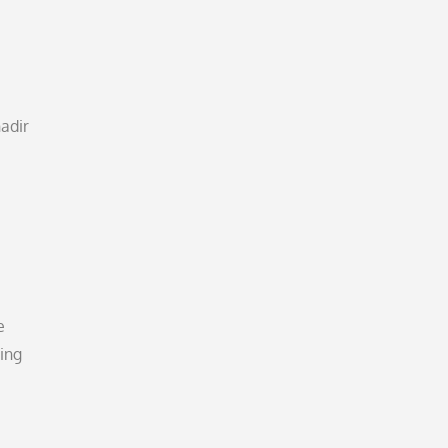
adir
e
ing