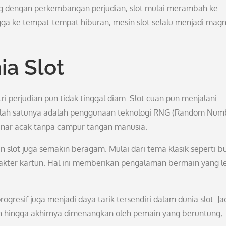
ring dengan perkembangan perjudian, slot mulai merambah ke
ngga ke tempat-tempat hiburan, mesin slot selalu menjadi mag
ia Slot
 perjudian pun tidak tinggal diam. Slot cuan pun menjalani
Salah satunya adalah penggunaan teknologi RNG (Random Num
enar acak tanpa campur tangan manusia.
 slot juga semakin beragam. Mulai dari tema klasik seperti b
rakter kartun. Hal ini memberikan pengalaman bermain yang l
rogresif juga menjadi daya tarik tersendiri dalam dunia slot. J
an hingga akhirnya dimenangkan oleh pemain yang beruntung,