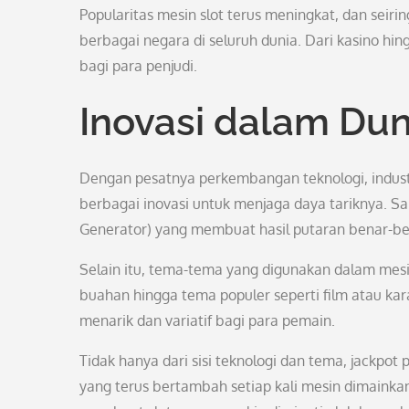
Popularitas mesin slot terus meningkat, dan sei
berbagai negara di seluruh dunia. Dari kasino hi
bagi para penjudi.
Inovasi dalam Dun
Dengan pesatnya perkembangan teknologi, industri
berbagai inovasi untuk menjaga daya tariknya. 
Generator) yang membuat hasil putaran benar-b
Selain itu, tema-tema yang digunakan dalam mesin
buahan hingga tema populer seperti film atau ka
menarik dan variatif bagi para pemain.
Tidak hanya dari sisi teknologi dan tema, jackpot p
yang terus bertambah setiap kali mesin dimaink