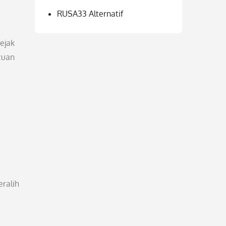
RUSA33 Alternatif
ejak
cuan
i
ralih
a