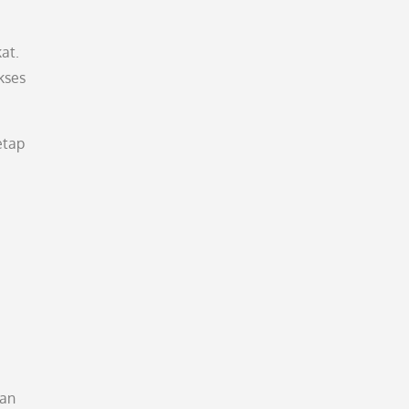
at.
kses
etap
dan