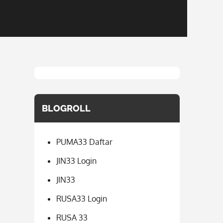
BLOGROLL
PUMA33 Daftar
JIN33 Login
JIN33
RUSA33 Login
RUSA 33