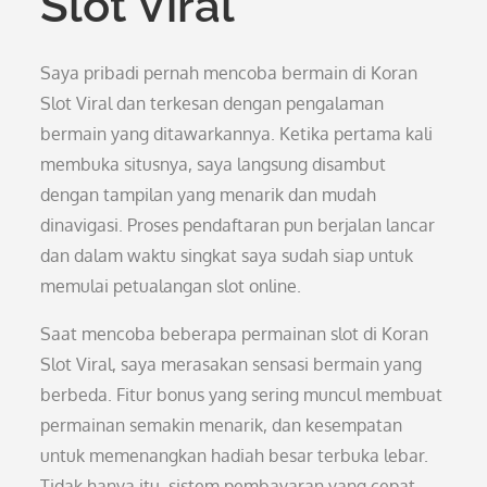
Slot Viral
Saya pribadi pernah mencoba bermain di Koran
Slot Viral dan terkesan dengan pengalaman
bermain yang ditawarkannya. Ketika pertama kali
membuka situsnya, saya langsung disambut
dengan tampilan yang menarik dan mudah
dinavigasi. Proses pendaftaran pun berjalan lancar
dan dalam waktu singkat saya sudah siap untuk
memulai petualangan slot online.
Saat mencoba beberapa permainan slot di Koran
Slot Viral, saya merasakan sensasi bermain yang
berbeda. Fitur bonus yang sering muncul membuat
permainan semakin menarik, dan kesempatan
untuk memenangkan hadiah besar terbuka lebar.
Tidak hanya itu, sistem pembayaran yang cepat