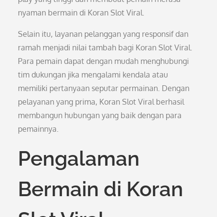
nyaman bermain di Koran Slot Viral.
Selain itu, layanan pelanggan yang responsif dan
ramah menjadi nilai tambah bagi Koran Slot Viral.
Para pemain dapat dengan mudah menghubungi
tim dukungan jika mengalami kendala atau
memiliki pertanyaan seputar permainan. Dengan
pelayanan yang prima, Koran Slot Viral berhasil
membangun hubungan yang baik dengan para
pemainnya.
Pengalaman
Bermain di Koran