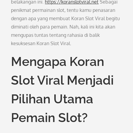
belakangan ini.
https://koranslotviral.net
Sebagai
penikmat permainan slot, tentu kamu penasaran
dengan apa yang membuat Koran Slot Viral begitu
diminati oleh para pemain. Nah, kali ini kita akan
mengupas tuntas tentang rahasia di balik
kesuksesan Koran Slot Viral.
Mengapa Koran
Slot Viral Menjadi
Pilihan Utama
Pemain Slot?