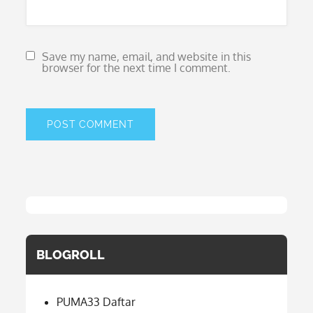
Save my name, email, and website in this
browser for the next time I comment.
BLOGROLL
PUMA33 Daftar