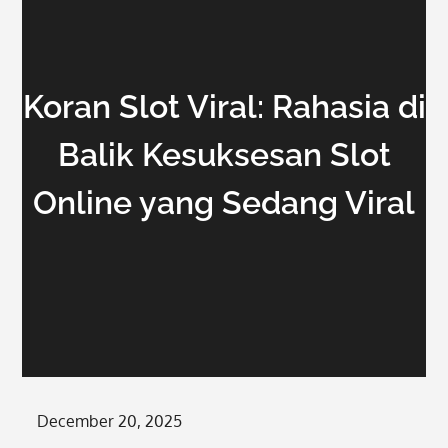
Koran Slot Viral: Rahasia di
Balik Kesuksesan Slot
Online yang Sedang Viral
Posted
December 20, 2025