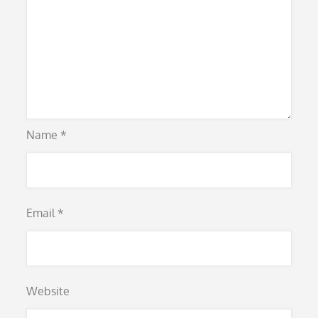
Name
*
Email
*
Website