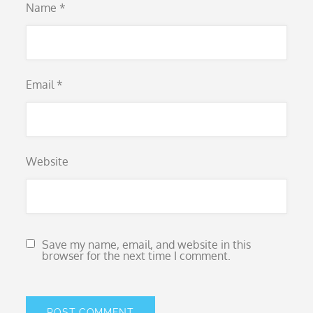
Name
*
Email
*
Website
Save my name, email, and website in this
browser for the next time I comment.