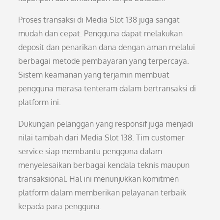
Proses transaksi di Media Slot 138 juga sangat
mudah dan cepat. Pengguna dapat melakukan
deposit dan penarikan dana dengan aman melalui
berbagai metode pembayaran yang terpercaya.
Sistem keamanan yang terjamin membuat
pengguna merasa tenteram dalam bertransaksi di
platform ini.
Dukungan pelanggan yang responsif juga menjadi
nilai tambah dari Media Slot 138. Tim customer
service siap membantu pengguna dalam
menyelesaikan berbagai kendala teknis maupun
transaksional. Hal ini menunjukkan komitmen
platform dalam memberikan pelayanan terbaik
kepada para pengguna.