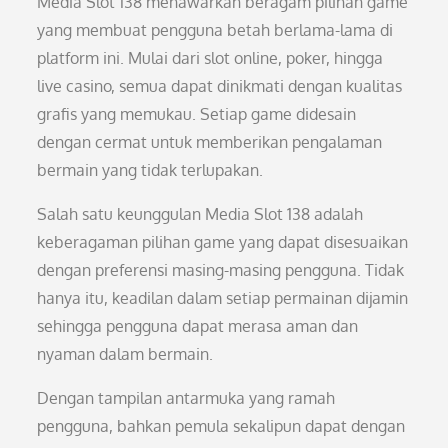
Media Slot 138 menawarkan beragam pilihan game
yang membuat pengguna betah berlama-lama di
platform ini. Mulai dari slot online, poker, hingga
live casino, semua dapat dinikmati dengan kualitas
grafis yang memukau. Setiap game didesain
dengan cermat untuk memberikan pengalaman
bermain yang tidak terlupakan.
Salah satu keunggulan Media Slot 138 adalah
keberagaman pilihan game yang dapat disesuaikan
dengan preferensi masing-masing pengguna. Tidak
hanya itu, keadilan dalam setiap permainan dijamin
sehingga pengguna dapat merasa aman dan
nyaman dalam bermain.
Dengan tampilan antarmuka yang ramah
pengguna, bahkan pemula sekalipun dapat dengan