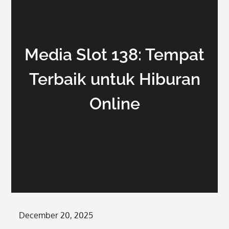
Media Slot 138: Tempat
Terbaik untuk Hiburan
Online
Posted
December 20, 2025