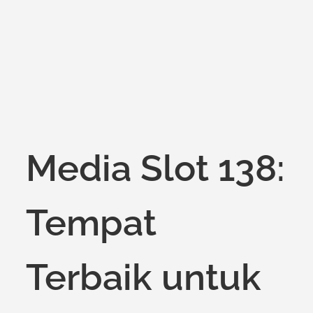
on
Media Slot 138:
Tempat
Terbaik untuk