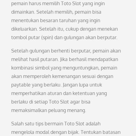
pemain harus memilih Toto Slot yang ingin
dimainkan. Setelah memilih, pemain bisa
menentukan besaran taruhan yang ingin
dikeluarkan. Setelah itu, cukup dengan menekan
tombol putar (spin) dan gulungan akan berputar.
Setelah gulungan berhenti berputar, pemain akan
melihat hasil putaran. Jika berhasil mendapatkan
kombinasi simbol yang menguntungkan, pemain
akan memperoleh kemenangan sesuai dengan
paytable yang berlaku. Jangan lupa untuk
memperhatikan aturan dan ketentuan yang
berlaku di setiap Toto Slot agar bisa
memaksimalkan peluang menang.
Salah satu tips bermain Toto Slot adalah
mengelola modal dengan bijak. Tentukan batasan