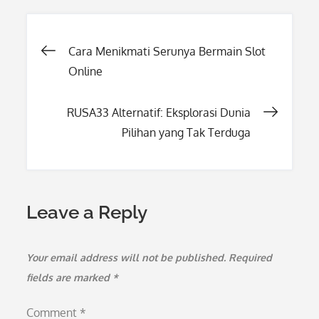
Post
Cara Menikmati Serunya Bermain Slot
Online
navigation
RUSA33 Alternatif: Eksplorasi Dunia
Pilihan yang Tak Terduga
Leave a Reply
Your email address will not be published.
Required
fields are marked
*
Comment
*