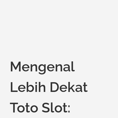
on
Mengenal
Lebih Dekat
Toto Slot: