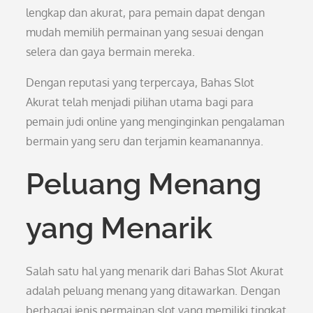
lengkap dan akurat, para pemain dapat dengan
mudah memilih permainan yang sesuai dengan
selera dan gaya bermain mereka.
Dengan reputasi yang terpercaya, Bahas Slot
Akurat telah menjadi pilihan utama bagi para
pemain judi online yang menginginkan pengalaman
bermain yang seru dan terjamin keamanannya.
Peluang Menang
yang Menarik
Salah satu hal yang menarik dari Bahas Slot Akurat
adalah peluang menang yang ditawarkan. Dengan
berbagai jenis permainan slot yang memiliki tingkat