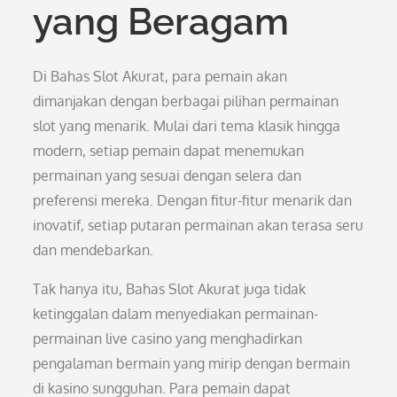
yang Beragam
Di Bahas Slot Akurat, para pemain akan
dimanjakan dengan berbagai pilihan permainan
slot yang menarik. Mulai dari tema klasik hingga
modern, setiap pemain dapat menemukan
permainan yang sesuai dengan selera dan
preferensi mereka. Dengan fitur-fitur menarik dan
inovatif, setiap putaran permainan akan terasa seru
dan mendebarkan.
Tak hanya itu, Bahas Slot Akurat juga tidak
ketinggalan dalam menyediakan permainan-
permainan live casino yang menghadirkan
pengalaman bermain yang mirip dengan bermain
di kasino sungguhan. Para pemain dapat