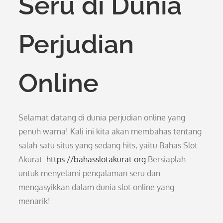
Seru di Dunia
Perjudian
Online
Selamat datang di dunia perjudian online yang
penuh warna! Kali ini kita akan membahas tentang
salah satu situs yang sedang hits, yaitu Bahas Slot
Akurat.
https://bahasslotakurat.org
Bersiaplah
untuk menyelami pengalaman seru dan
mengasyikkan dalam dunia slot online yang
menarik!