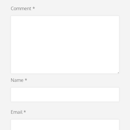
Comment
*
Name
*
Email
*