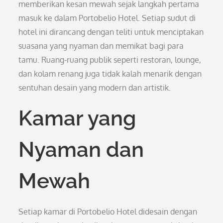
memberikan kesan mewah sejak langkah pertama
masuk ke dalam Portobelio Hotel. Setiap sudut di
hotel ini dirancang dengan teliti untuk menciptakan
suasana yang nyaman dan memikat bagi para
tamu. Ruang-ruang publik seperti restoran, lounge,
dan kolam renang juga tidak kalah menarik dengan
sentuhan desain yang modern dan artistik.
Kamar yang
Nyaman dan
Mewah
Setiap kamar di Portobelio Hotel didesain dengan