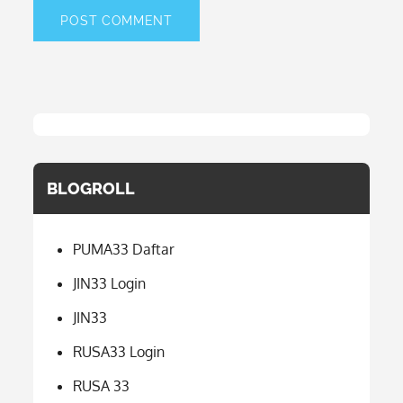
BLOGROLL
PUMA33 Daftar
JIN33 Login
JIN33
RUSA33 Login
RUSA 33