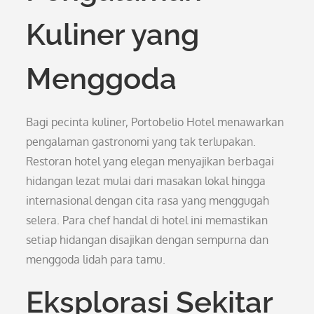
Kuliner yang
Menggoda
Bagi pecinta kuliner, Portobelio Hotel menawarkan
pengalaman gastronomi yang tak terlupakan.
Restoran hotel yang elegan menyajikan berbagai
hidangan lezat mulai dari masakan lokal hingga
internasional dengan cita rasa yang menggugah
selera. Para chef handal di hotel ini memastikan
setiap hidangan disajikan dengan sempurna dan
menggoda lidah para tamu.
Eksplorasi Sekitar