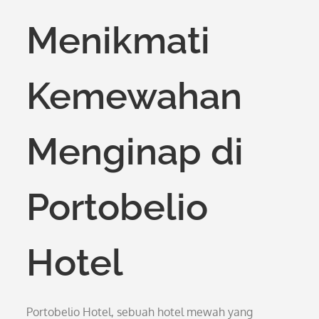
on
Menikmati
Kemewahan
Menginap di
Portobelio
Hotel
Portobelio Hotel, sebuah hotel mewah yang