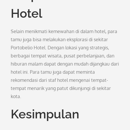
Hotel
Selain menikmati kemewahan di dalam hotel, para
tamu juga bisa melakukan eksplorasi di sekitar
Portobelio Hotel. Dengan lokasi yang strategis,
berbagai tempat wisata, pusat perbelanjaan, dan
hiburan malam dapat dengan mudah dijangkau dari
hotel ini. Para tamu juga dapat meminta
rekomendasi dari staf hotel mengenai tempat-
tempat menarik yang patut dikunjungi di sekitar
kota.
Kesimpulan