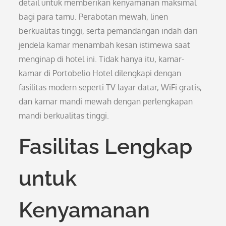
detail untuk memberikan kenyamanan maksimal
bagi para tamu. Perabotan mewah, linen
berkualitas tinggi, serta pemandangan indah dari
jendela kamar menambah kesan istimewa saat
menginap di hotel ini. Tidak hanya itu, kamar-
kamar di Portobelio Hotel dilengkapi dengan
fasilitas modern seperti TV layar datar, WiFi gratis,
dan kamar mandi mewah dengan perlengkapan
mandi berkualitas tinggi.
Fasilitas Lengkap
untuk
Kenyamanan