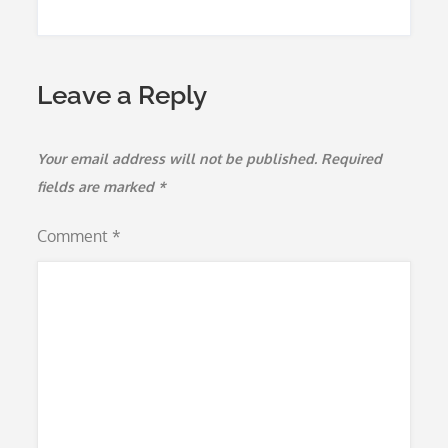
Leave a Reply
Your email address will not be published.
Required
fields are marked
*
Comment
*