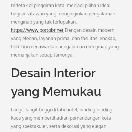
terletak di pinggiran kota, menjadi pilihan ideal
bagi wisatawan yang menginginkan pengalaman
menginap yang tak terlupakan.
https://www.portobr.net
Dengan desain modern
yang elegan, layanan prima, dan fasilitas lengkap,
hotel ini menawarkan pengalaman menginap yang
memanjakan setiap tamunya.
Desain Interior
yang Memukau
Langit-langit tinggi di lobi hotel, dinding-dinding
kaca yang memperlihatkan pemandangan kota
yang spektakuler, serta dekorasi yang elegan