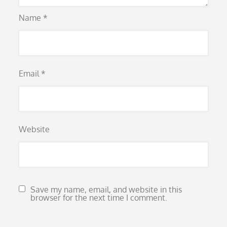
Name
*
Email
*
Website
Save my name, email, and website in this
browser for the next time I comment.