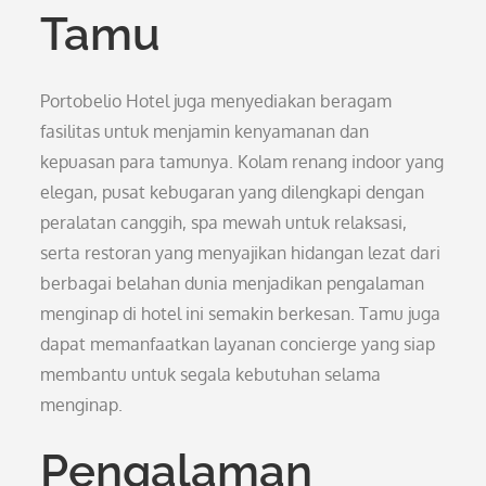
Tamu
Portobelio Hotel juga menyediakan beragam
fasilitas untuk menjamin kenyamanan dan
kepuasan para tamunya. Kolam renang indoor yang
elegan, pusat kebugaran yang dilengkapi dengan
peralatan canggih, spa mewah untuk relaksasi,
serta restoran yang menyajikan hidangan lezat dari
berbagai belahan dunia menjadikan pengalaman
menginap di hotel ini semakin berkesan. Tamu juga
dapat memanfaatkan layanan concierge yang siap
membantu untuk segala kebutuhan selama
menginap.
Pengalaman