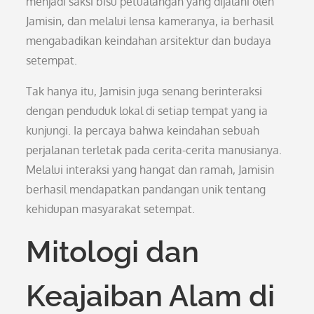
menjadi saksi bisu petualangan yang dijalani oleh
Jamisin, dan melalui lensa kameranya, ia berhasil
mengabadikan keindahan arsitektur dan budaya
setempat.
Tak hanya itu, Jamisin juga senang berinteraksi
dengan penduduk lokal di setiap tempat yang ia
kunjungi. Ia percaya bahwa keindahan sebuah
perjalanan terletak pada cerita-cerita manusianya.
Melalui interaksi yang hangat dan ramah, Jamisin
berhasil mendapatkan pandangan unik tentang
kehidupan masyarakat setempat.
Mitologi dan
Keajaiban Alam di