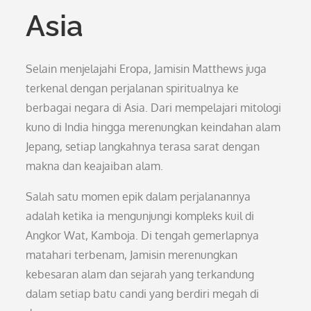
Asia
Selain menjelajahi Eropa, Jamisin Matthews juga
terkenal dengan perjalanan spiritualnya ke
berbagai negara di Asia. Dari mempelajari mitologi
kuno di India hingga merenungkan keindahan alam
Jepang, setiap langkahnya terasa sarat dengan
makna dan keajaiban alam.
Salah satu momen epik dalam perjalanannya
adalah ketika ia mengunjungi kompleks kuil di
Angkor Wat, Kamboja. Di tengah gemerlapnya
matahari terbenam, Jamisin merenungkan
kebesaran alam dan sejarah yang terkandung
dalam setiap batu candi yang berdiri megah di