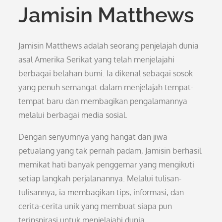
Jamisin Matthews
Jamisin Matthews adalah seorang penjelajah dunia
asal Amerika Serikat yang telah menjelajahi
berbagai belahan bumi. Ia dikenal sebagai sosok
yang penuh semangat dalam menjelajah tempat-
tempat baru dan membagikan pengalamannya
melalui berbagai media sosial.
Dengan senyumnya yang hangat dan jiwa
petualang yang tak pernah padam, Jamisin berhasil
memikat hati banyak penggemar yang mengikuti
setiap langkah perjalanannya. Melalui tulisan-
tulisannya, ia membagikan tips, informasi, dan
cerita-cerita unik yang membuat siapa pun
terinspirasi untuk menjelajahi dunia.