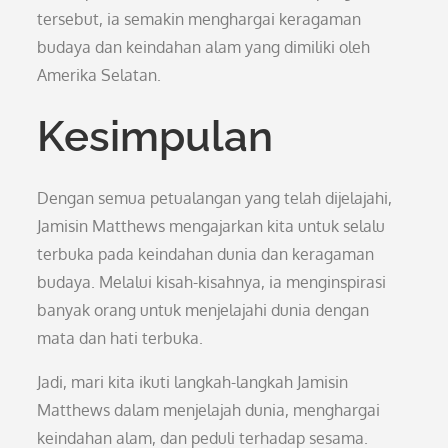
tersebut, ia semakin menghargai keragaman
budaya dan keindahan alam yang dimiliki oleh
Amerika Selatan.
Kesimpulan
Dengan semua petualangan yang telah dijelajahi,
Jamisin Matthews mengajarkan kita untuk selalu
terbuka pada keindahan dunia dan keragaman
budaya. Melalui kisah-kisahnya, ia menginspirasi
banyak orang untuk menjelajahi dunia dengan
mata dan hati terbuka.
Jadi, mari kita ikuti langkah-langkah Jamisin
Matthews dalam menjelajah dunia, menghargai
keindahan alam, dan peduli terhadap sesama.