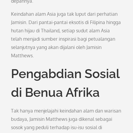
depannya.
Keindahan alam Asia juga tak luput dari perhatian
Jamisin. Dari pantai-pantai eksotis di Filipina hingga
hutan hijau di Thailand, setiap sudut alam Asia
telah menjadi sumber inspirasi bagi petualangan
selanjutnya yang akan dijalani oleh Jamisin
Matthews.
Pengabdian Sosial
di Benua Afrika
Tak hanya menjelajahi keindahan alam dan warisan
budaya, Jamisin Matthews juga dikenal sebagai
sosok yang peduli terhadap isu-isu sosial di