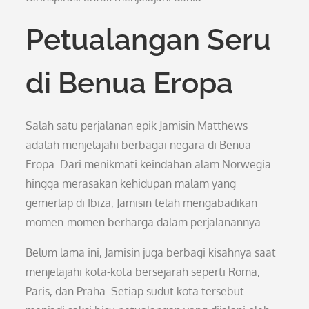
Petualangan Seru
di Benua Eropa
Salah satu perjalanan epik Jamisin Matthews
adalah menjelajahi berbagai negara di Benua
Eropa. Dari menikmati keindahan alam Norwegia
hingga merasakan kehidupan malam yang
gemerlap di Ibiza, Jamisin telah mengabadikan
momen-momen berharga dalam perjalanannya.
Belum lama ini, Jamisin juga berbagi kisahnya saat
menjelajahi kota-kota bersejarah seperti Roma,
Paris, dan Praha. Setiap sudut kota tersebut