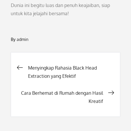
Dunia ini begitu luas dan penuh keajaiban, siap
untuk kita jelajahi bersama!
By
admin
Post
Menyingkap Rahasia Black Head
Extraction yang Efektif
navigation
Cara Berhemat di Rumah dengan Hasil
Kreatif