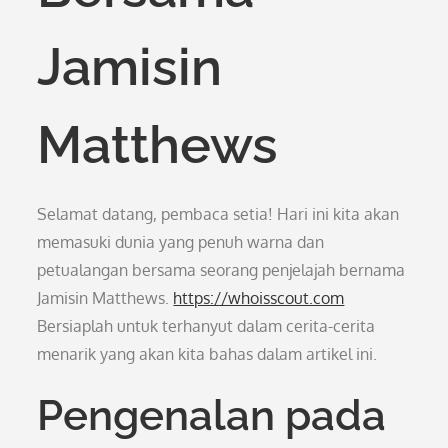
Jamisin
Matthews
Selamat datang, pembaca setia! Hari ini kita akan
memasuki dunia yang penuh warna dan
petualangan bersama seorang penjelajah bernama
Jamisin Matthews.
https://whoisscout.com
Bersiaplah untuk terhanyut dalam cerita-cerita
menarik yang akan kita bahas dalam artikel ini.
Pengenalan pada