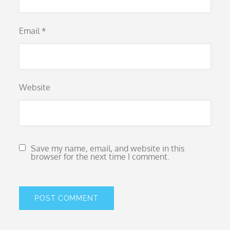
Email
*
Website
Save my name, email, and website in this
browser for the next time I comment.