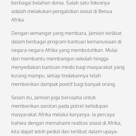
berbagai belahan dunia. Salah satu fokusnya
adalah melakukan pengabdian sosial di Benua
Afrika.
Dengan semangat yang membara, Jamisin terlibat
dalam berbagai program bantuan kemanusiaan di
negara-negara Afrika yang membutuhkan. Mulai
dari membantu membangun sekolah hingga
menyediakan bantuan medis bagi masyarakat yang
kurang mampu, setiap tindakannya telah
memberikan dampak positif bagi banyak orang.
Selain itu, Jamisin juga berusaha untuk
memberikan sorotan pada potret kehidupan
masyarakat Afrika melalui karyanya. Ia percaya
bahwa dengan memahami realitas sosial di Afrika,
kita dapat lebih peduli dan terlibat dalam upaya-