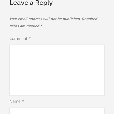
Leave a Reply
Your email address will not be published.
Required
fields are marked
*
Comment
*
Name
*