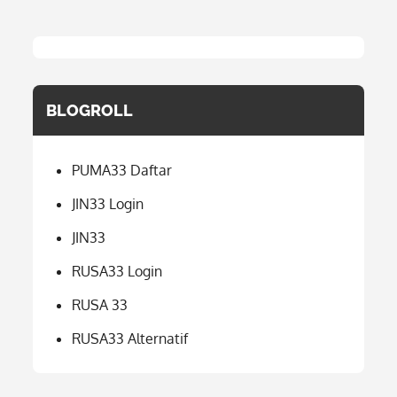
BLOGROLL
PUMA33 Daftar
JIN33 Login
JIN33
RUSA33 Login
RUSA 33
RUSA33 Alternatif