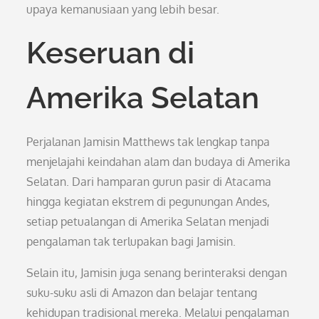
upaya kemanusiaan yang lebih besar.
Keseruan di
Amerika Selatan
Perjalanan Jamisin Matthews tak lengkap tanpa
menjelajahi keindahan alam dan budaya di Amerika
Selatan. Dari hamparan gurun pasir di Atacama
hingga kegiatan ekstrem di pegunungan Andes,
setiap petualangan di Amerika Selatan menjadi
pengalaman tak terlupakan bagi Jamisin.
Selain itu, Jamisin juga senang berinteraksi dengan
suku-suku asli di Amazon dan belajar tentang
kehidupan tradisional mereka. Melalui pengalaman