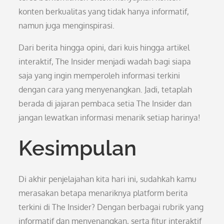
konten berkualitas yang tidak hanya informatif,
namun juga menginspirasi.
Dari berita hingga opini, dari kuis hingga artikel
interaktif, The Insider menjadi wadah bagi siapa
saja yang ingin memperoleh informasi terkini
dengan cara yang menyenangkan. Jadi, tetaplah
berada di jajaran pembaca setia The Insider dan
jangan lewatkan informasi menarik setiap harinya!
Kesimpulan
Di akhir penjelajahan kita hari ini, sudahkah kamu
merasakan betapa menariknya platform berita
terkini di The Insider? Dengan berbagai rubrik yang
informatif dan menyenangkan, serta fitur interaktif