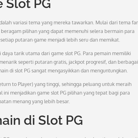
 Slot PG
alah variasi tema yang mereka tawarkan. Mulai dari tema fan
ki beragam pilihan yang dapat memenuhi selera bermain para
setiap putaran game menjadi lebih seru dan memikat.
i daya tarik utama dari game slot PG. Para pemain memiliki
rik seperti putaran gratis, jackpot progresif, dan berbagai
ain di slot PG sangat mengasyikkan dan menguntungkan.
eturn to Player) yang tinggi, sehingga peluang untuk meraih
 ini menjadikan game slot PG pilihan yang tepat bagi para
atan menang yang lebih besar.
in di Slot PG