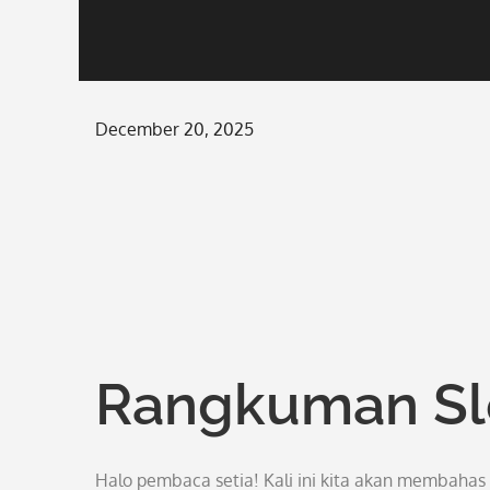
Posted
December 20, 2025
on
Rangkuman Slo
Halo pembaca setia! Kali ini kita akan membahas