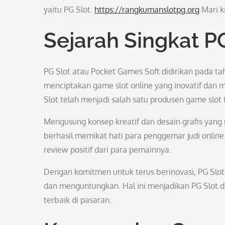
yaitu PG Slot.
https://rangkumanslotpg.org
Mari k
Sejarah Singkat P
PG Slot atau Pocket Games Soft didirikan pada 
menciptakan game slot online yang inovatif dan
Slot telah menjadi salah satu produsen game slot 
Mengusung konsep kreatif dan desain grafis yang 
berhasil memikat hati para penggemar judi online
review positif dari para pemainnya.
Dengan komitmen untuk terus berinovasi, PG Slo
dan menguntungkan. Hal ini menjadikan PG Slot dip
terbaik di pasaran.