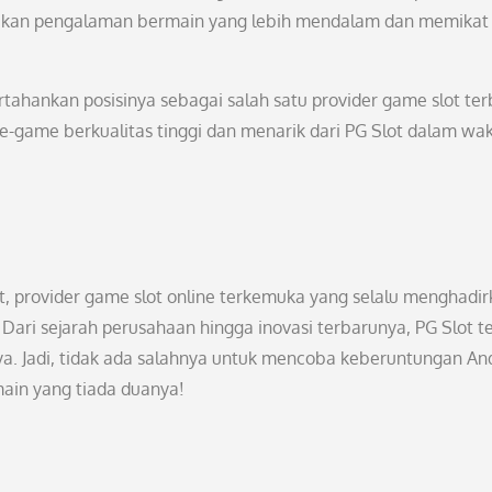
erikan pengalaman bermain yang lebih mendalam dan memikat
tahankan posisinya sebagai salah satu provider game slot ter
e-game berkualitas tinggi dan menarik dari PG Slot dalam wa
, provider game slot online terkemuka yang selalu menghadir
ari sejarah perusahaan hingga inovasi terbarunya, PG Slot t
. Jadi, tidak ada salahnya untuk mencoba keberuntungan And
ain yang tiada duanya!