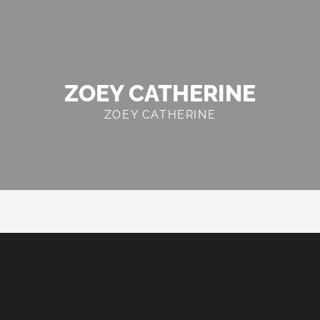
ZOEY CATHERINE
ZOEY CATHERINE