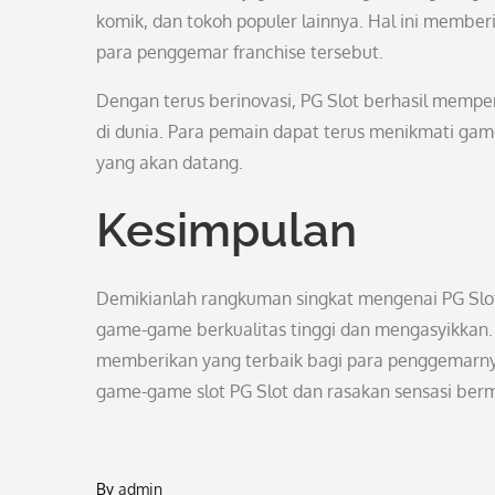
komik, dan tokoh populer lainnya. Hal ini memb
para penggemar franchise tersebut.
Dengan terus berinovasi, PG Slot berhasil memper
di dunia. Para pemain dapat terus menikmati gam
yang akan datang.
Kesimpulan
Demikianlah rangkuman singkat mengenai PG Slot
game-game berkualitas tinggi dan mengasyikkan. D
memberikan yang terbaik bagi para penggemarnya
game-game slot PG Slot dan rasakan sensasi berm
By
admin