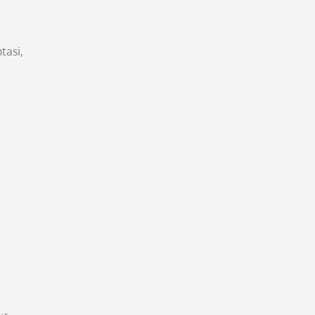
tasi,