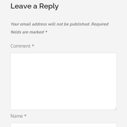
Leave a Reply
Your email address will not be published.
Required
fields are marked
*
Comment
*
Name
*