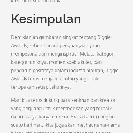
kreator di seluruh dunia.
Kesimpulan
Demikianlah gambaran singkat tentang Biggie
Awards, sebuah acara penghargaan yang
mempesona dan menginspirasi. Melalui kategori-
kategori uniknya, momen spektakuler, dan
pengaruh positifnya dalam industri hiburan, Biggie
Awards terus menjadi sorotan yang tidak
terlupakan setiap tahunnya.
Mari kita terus dukung para seniman dan kreator
yang berjuang untuk memberikan yang terbaik
dalam karya-karya mereka. Siapa tahu, mungkin
suatu hari nanti kita juga akan melihat nama-nama