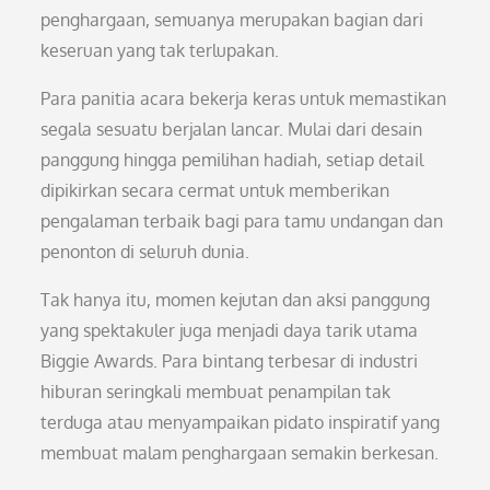
penghargaan, semuanya merupakan bagian dari
keseruan yang tak terlupakan.
Para panitia acara bekerja keras untuk memastikan
segala sesuatu berjalan lancar. Mulai dari desain
panggung hingga pemilihan hadiah, setiap detail
dipikirkan secara cermat untuk memberikan
pengalaman terbaik bagi para tamu undangan dan
penonton di seluruh dunia.
Tak hanya itu, momen kejutan dan aksi panggung
yang spektakuler juga menjadi daya tarik utama
Biggie Awards. Para bintang terbesar di industri
hiburan seringkali membuat penampilan tak
terduga atau menyampaikan pidato inspiratif yang
membuat malam penghargaan semakin berkesan.