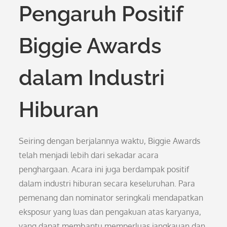
Pengaruh Positif
Biggie Awards
dalam Industri
Hiburan
Seiring dengan berjalannya waktu, Biggie Awards
telah menjadi lebih dari sekadar acara
penghargaan. Acara ini juga berdampak positif
dalam industri hiburan secara keseluruhan. Para
pemenang dan nominator seringkali mendapatkan
eksposur yang luas dan pengakuan atas karyanya,
yang dapat membantu memperluas jangkauan dan