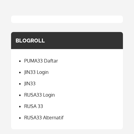
BLOGROLL
PUMA33 Daftar
JIN33 Login
JIN33
RUSA33 Login
RUSA 33
RUSA33 Alternatif