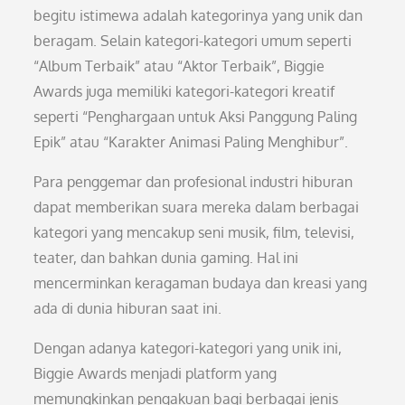
begitu istimewa adalah kategorinya yang unik dan
beragam. Selain kategori-kategori umum seperti
“Album Terbaik” atau “Aktor Terbaik”, Biggie
Awards juga memiliki kategori-kategori kreatif
seperti “Penghargaan untuk Aksi Panggung Paling
Epik” atau “Karakter Animasi Paling Menghibur”.
Para penggemar dan profesional industri hiburan
dapat memberikan suara mereka dalam berbagai
kategori yang mencakup seni musik, film, televisi,
teater, dan bahkan dunia gaming. Hal ini
mencerminkan keragaman budaya dan kreasi yang
ada di dunia hiburan saat ini.
Dengan adanya kategori-kategori yang unik ini,
Biggie Awards menjadi platform yang
memungkinkan pengakuan bagi berbagai jenis