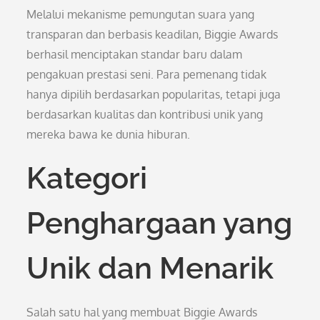
Melalui mekanisme pemungutan suara yang
transparan dan berbasis keadilan, Biggie Awards
berhasil menciptakan standar baru dalam
pengakuan prestasi seni. Para pemenang tidak
hanya dipilih berdasarkan popularitas, tetapi juga
berdasarkan kualitas dan kontribusi unik yang
mereka bawa ke dunia hiburan.
Kategori
Penghargaan yang
Unik dan Menarik
Salah satu hal yang membuat Biggie Awards