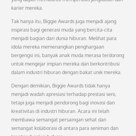
karier mereka.
Tak hanya itu, Biggie Awards juga menjadi ajang
inspirasi bagi generasi muda yang bercita-cita
menjadi bagian dari dunia hiburan. Melihat para
idola mereka memenangkan penghargaan
bergengsi ini, banyak anak muda merasa terdorong
untuk mengejar impian mereka dan berkontribusi
dalam industri hiburan dengan bakat unik mereka.
Dengan demikian, Biggie Awards tidak hanya
menjadi wadah apresiasi terhadap prestasi seni,
tetapi juga menjadi pendorong bagi inovasi dan
kreativitas di industri hiburan. Acara ini telah
membawa semangat persaingan sehat dan
semangat kolaborasi di antara para seniman dan