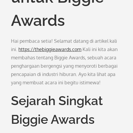
Awards
Hai pembaca setia! Selamat datang di artikel kali
ini.
https://thebiggieawards.com
Kali ini kita akan
membahas tentang Biggie Awards, sebuah acara
penghargaan bergengsi yang menyoroti berbagai
pencapaian di industri hiburan. Ayo kita lihat apa
yang membuat acara ini begitu istimewa!
Sejarah Singkat
Biggie Awards