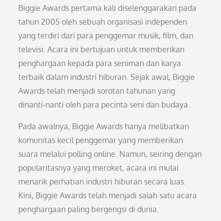
Biggie Awards pertama kali diselenggarakan pada
tahun 2005 oleh sebuah organisasi independen
yang terdiri dari para penggemar musik, film, dan
televisi. Acara ini bertujuan untuk memberikan
penghargaan kepada para seniman dan karya
terbaik dalam industri hiburan. Sejak awal, Biggie
Awards telah menjadi sorotan tahunan yang
dinanti-nanti oleh para pecinta seni dan budaya.
Pada awalnya, Biggie Awards hanya melibatkan
komunitas kecil penggemar yang memberikan
suara melalui polling online. Namun, seiring dengan
popularitasnya yang meroket, acara ini mulai
menarik perhatian industri hiburan secara luas.
Kini, Biggie Awards telah menjadi salah satu acara
penghargaan paling bergengsi di dunia.