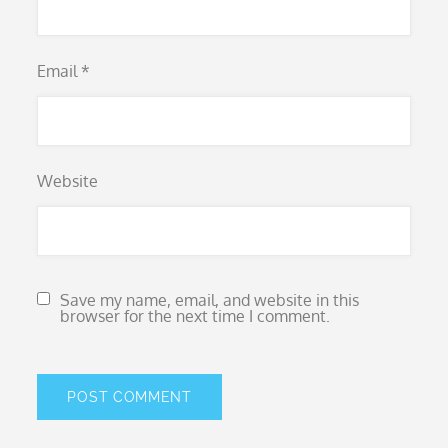
Email
*
Website
Save my name, email, and website in this
browser for the next time I comment.