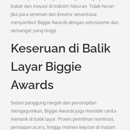
bakat dan inovasi di industri hiburan. Tidak heran
jika para seniman dan kreator senantiasa
menyambut Biggie Awards dengan antusiasme dan
semangat yang tinggi.
Keseruan di Balik
Layar Biggie
Awards
Selain panggung megah dan penampilan
mengagumkan, Biggie Awards juga memiliki cerita
menarik di balik layar. Proses pemilihan nominasi,
persiapan acara, hingga momen kejutan di malam