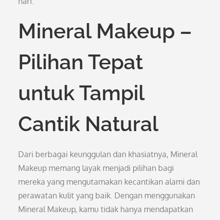
hari.
Mineral Makeup –
Pilihan Tepat
untuk Tampil
Cantik Natural
Dari berbagai keunggulan dan khasiatnya, Mineral
Makeup memang layak menjadi pilihan bagi
mereka yang mengutamakan kecantikan alami dan
perawatan kulit yang baik. Dengan menggunakan
Mineral Makeup, kamu tidak hanya mendapatkan