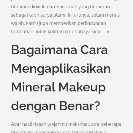
titanium dioxide dan zinc oxide yang berperan
sebagai tabir surya alami. Ini artinya, selain merias
wajah, kamu juga memberikan perlindungan
tambahan untuk kulitmu dari bahaya sinar UV.
Bagaimana Cara
Mengaplikasikan
Mineral Makeup
dengan Benar?
Agar hasil riasan wajahmu maksimal, ada beberapa
tips dalam mengaplikasikan Mineral Makeup