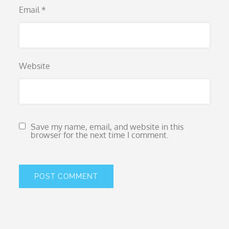
Email
*
Website
Save my name, email, and website in this
browser for the next time I comment.