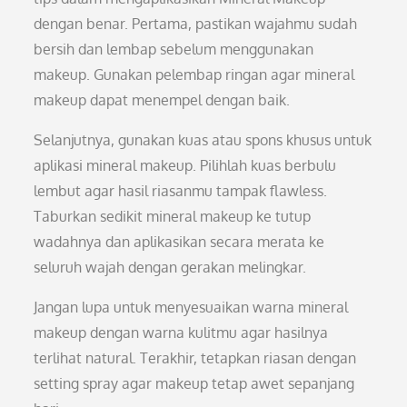
dengan benar. Pertama, pastikan wajahmu sudah
bersih dan lembap sebelum menggunakan
makeup. Gunakan pelembap ringan agar mineral
makeup dapat menempel dengan baik.
Selanjutnya, gunakan kuas atau spons khusus untuk
aplikasi mineral makeup. Pilihlah kuas berbulu
lembut agar hasil riasanmu tampak flawless.
Taburkan sedikit mineral makeup ke tutup
wadahnya dan aplikasikan secara merata ke
seluruh wajah dengan gerakan melingkar.
Jangan lupa untuk menyesuaikan warna mineral
makeup dengan warna kulitmu agar hasilnya
terlihat natural. Terakhir, tetapkan riasan dengan
setting spray agar makeup tetap awet sepanjang