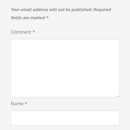
Your email address will not be published.
Required
fields are marked
*
Comment
*
Name
*