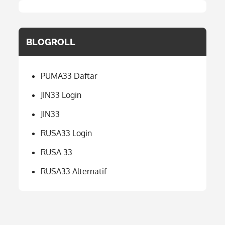
BLOGROLL
PUMA33 Daftar
JIN33 Login
JIN33
RUSA33 Login
RUSA 33
RUSA33 Alternatif