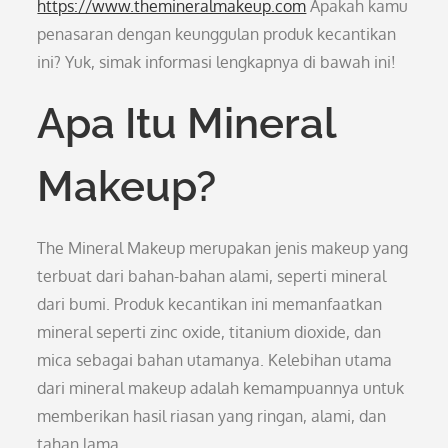
https://www.themineralmakeup.com
Apakah kamu
penasaran dengan keunggulan produk kecantikan
ini? Yuk, simak informasi lengkapnya di bawah ini!
Apa Itu Mineral
Makeup?
The Mineral Makeup merupakan jenis makeup yang
terbuat dari bahan-bahan alami, seperti mineral
dari bumi. Produk kecantikan ini memanfaatkan
mineral seperti zinc oxide, titanium dioxide, dan
mica sebagai bahan utamanya. Kelebihan utama
dari mineral makeup adalah kemampuannya untuk
memberikan hasil riasan yang ringan, alami, dan
tahan lama.