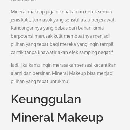
Mineral makeup juga dikenal aman untuk semua
jenis kulit, termasuk yang sensitif atau berjerawat.
Kandungannya yang bebas dari bahan kimia
berpotensi merusak kulit membuatnya menjadi
pilihan yang tepat bagi mereka yang ingin tampil
cantik tanpa khawatir akan efek samping negatif.
Jadi, jika kamu ingin merasakan sensasi kecantikan
alami dan bersinar, Mineral Makeup bisa menjadi
pilihan yang tepat untukmu!
Keunggulan
Mineral Makeup