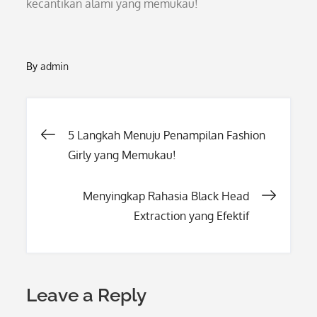
kecantikan alami yang memukau!
By
admin
Post
5 Langkah Menuju Penampilan Fashion
Girly yang Memukau!
navigation
Menyingkap Rahasia Black Head
Extraction yang Efektif
Leave a Reply