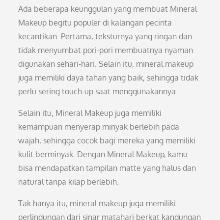
Ada beberapa keunggulan yang membuat Mineral
Makeup begitu populer di kalangan pecinta
kecantikan. Pertama, teksturnya yang ringan dan
tidak menyumbat pori-pori membuatnya nyaman
digunakan sehari-hari. Selain itu, mineral makeup
juga memiliki daya tahan yang baik, sehingga tidak
perlu sering touch-up saat menggunakannya.
Selain itu, Mineral Makeup juga memiliki
kemampuan menyerap minyak berlebih pada
wajah, sehingga cocok bagi mereka yang memiliki
kulit berminyak. Dengan Mineral Makeup, kamu
bisa mendapatkan tampilan matte yang halus dan
natural tanpa kilap berlebih.
Tak hanya itu, mineral makeup juga memiliki
perlindungan dari sinar matahari berkat kandungan