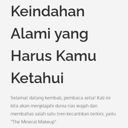
Keindahan
Alami yang
Harus Kamu
Ketahui
Selamat datang kembali, pembaca setia! Kali ini
kita akan menjelajahi dunia rias wajah dan
membahas salah satu tren kecantikan terkini, yaitu
“The Mineral Makeup”.