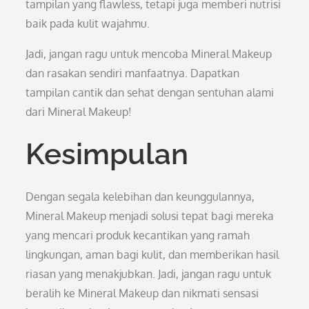
tampilan yang flawless, tetapi juga memberi nutrisi
baik pada kulit wajahmu.
Jadi, jangan ragu untuk mencoba Mineral Makeup
dan rasakan sendiri manfaatnya. Dapatkan
tampilan cantik dan sehat dengan sentuhan alami
dari Mineral Makeup!
Kesimpulan
Dengan segala kelebihan dan keunggulannya,
Mineral Makeup menjadi solusi tepat bagi mereka
yang mencari produk kecantikan yang ramah
lingkungan, aman bagi kulit, dan memberikan hasil
riasan yang menakjubkan. Jadi, jangan ragu untuk
beralih ke Mineral Makeup dan nikmati sensasi